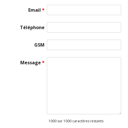
Email
*
Téléphone
GSM
Message
*
1000 sur 1000 caractères restants