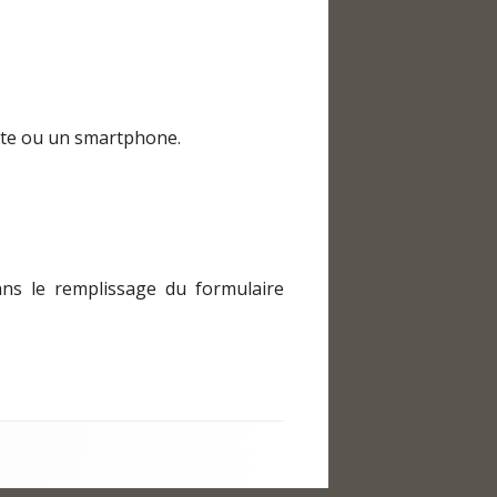
ette ou un smartphone.
ns le remplissage du formulaire